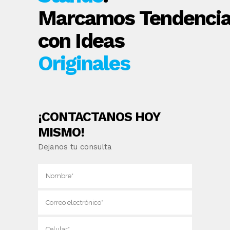
Marcamos
Tendenci
con Ideas
Originales
¡CONTACTANOS HOY
MISMO!
Dejanos tu consulta