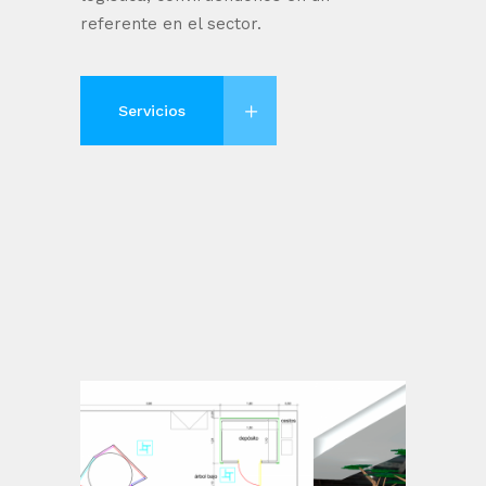
referente en el sector.
Servicios