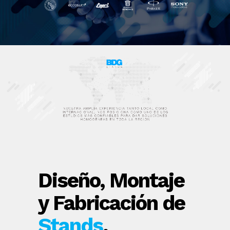
Diseño, Montaje
y Fabricación
de
Stands
.