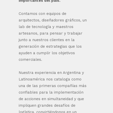
importantes del país.
Contamos con equipos de
arquitectos, diseñadores gráficos, un
lab de tecnología y maestros
artesanos, para pensar y trabajar
junto a nuestros clientes en la
generación de estrategias que los
ayuden a cumplir los objetivos
comerciales.
Nuestra experiencia en Argentina y
Latinoamérica nos cataloga como
una de las primeras compañías más
confiables para la implementación
de acciones en simultaneidad y que
impliquen grandes desafíos de
logística, convirtiéndonos en un