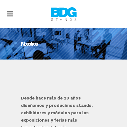
Nosotros
Desde hace más de 20 años
diseñamos y producimos stands,
exhibidores y módulos para las
exposiciones y ferias más