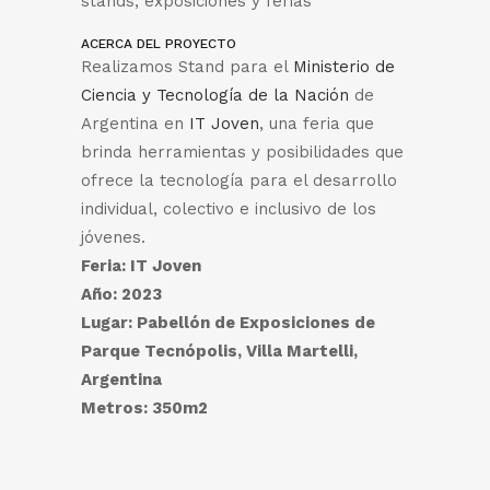
stands, exposiciones y ferias
ACERCA DEL PROYECTO
Realizamos Stand para el
Ministerio de
Ciencia y Tecnología de la Nación
de
Argentina en
IT Joven
, una feria que
brinda herramientas y posibilidades que
ofrece la tecnología para el desarrollo
individual, colectivo e inclusivo de los
jóvenes.
Feria: IT Joven
Año: 2023
Lugar: Pabellón de Exposiciones de
Parque Tecnópolis, Villa Martelli,
Argentina
Metros: 350m2