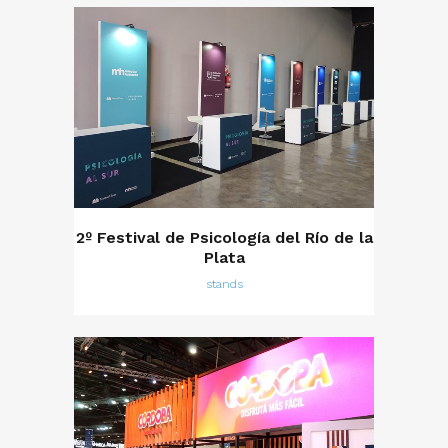
2º Festival de Psicología del Río de la
Plata
stands