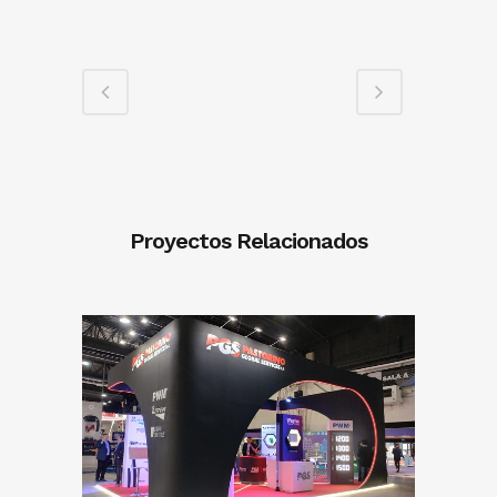
Proyectos Relacionados