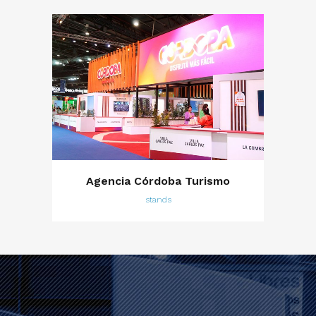
Agencia Córdoba Turismo
stands