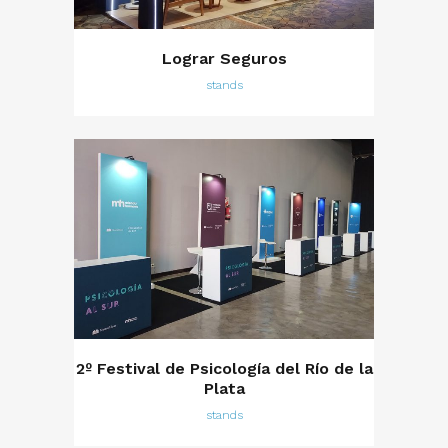
Lograr Seguros
stands
2º Festival de Psicología del Río de la
Plata
stands