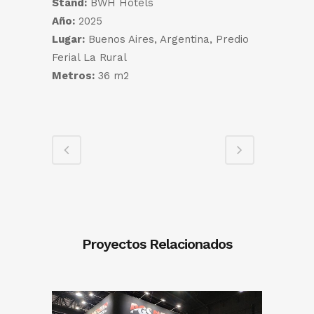
Stand:
BWH Hotels
Año:
2025
Lugar:
Buenos Aires, Argentina, Predio
Ferial La Rural
Metros:
36 m2
Proyectos Relacionados