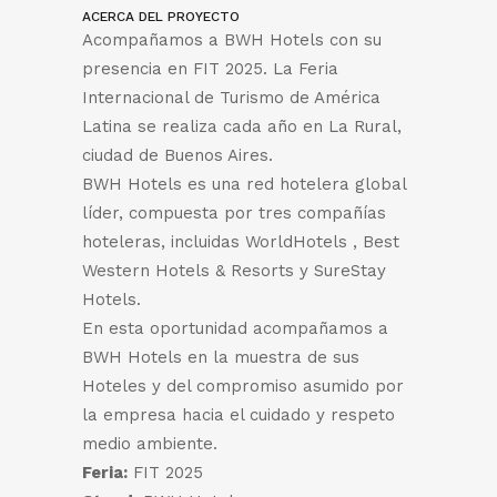
ACERCA DEL PROYECTO
Acompañamos a BWH Hotels con su
presencia en FIT 2025. La Feria
Internacional de Turismo de América
Latina se realiza cada año en La Rural,
ciudad de Buenos Aires.
BWH Hotels es una red hotelera global
líder, compuesta por tres compañías
hoteleras, incluidas WorldHotels , Best
Western Hotels & Resorts y SureStay
Hotels.
En esta oportunidad acompañamos a
BWH Hotels en la muestra de sus
Hoteles y del compromiso asumido por
la empresa hacia el cuidado y respeto
medio ambiente.
Feria:
FIT 2025